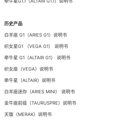
牵牛星G1.1（ALTAIR G1.1）说明书
历史产品
白羊座 G1（
ARIES G1）说明书
织女星G1 （VEGA G1） 说明书
牵牛星 G1（ALTAIR
G1） 说明书
织女座（VEGA）
说明书
牵牛星（ALTAIR）说明书
白羊座迷你（ARIES MINI）
说明书
金牛座前级（TAURUSPRE）说明书
天璇（MERAK）说明书