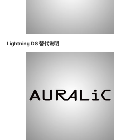
Lightning DS 替代说明