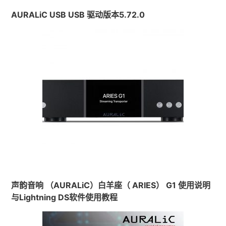
AURALiC USB USB 驱动版本5.72.0
声韵音响 （AURALiC）白羊座（ ARIES） G1 使用说明
与Lightning DS软件使用教程