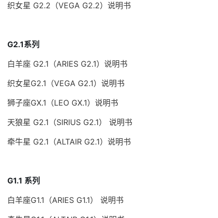
织女星 G2.2（VEGA G2.2）说明书
G2.1系列
白羊座 G2.1（ARIES G2.1）说明书
织女星G2.1（VEGA G2.1）说明书
狮子座GX.1（LEO GX.1）说明书
天狼星 G2.1（SIRIUS G2.1） 说明书
牵牛星 G2.1（ALTAIR G2.1）说明书
G1.1 系列
白羊座G1.1（ARIES G1.1） 说明书