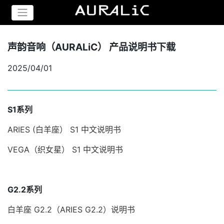
声韵音响（AURALiC） 产品说明书下载
2025/04/01
S1系列
ARIES (白羊座） S1 中文说明书
VEGA（织女星） S1 中文说明书
G2.2系列
白羊座 G2.2（ARIES G2.2）说明书