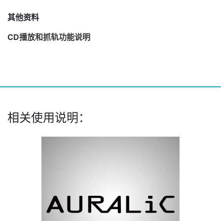
其他资料
CD播放和抓轨功能说明
相关使用说明：