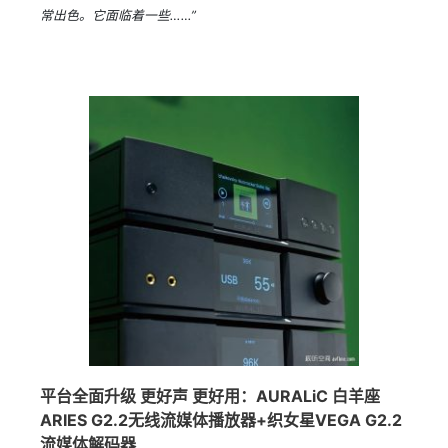
常出色。它面临着一些……”
平台全面升级 更好声 更好用：AURALiC 白羊座
ARIES G2.2无线流媒体播放器+织女星VEGA G2.2
流媒体解码器