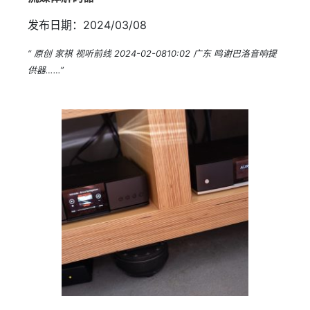
发布日期：2024/03/08
“ 原创 家祺 视听前线 2024-02-0810:02 广东 鸣谢巴洛音响提
供器……”