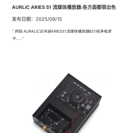
AURLiC ARIES S1 流媒体播放器:各方面都很出色
发布日期：2025/09/15
“ 转贴 AURALiC白羊座ARIESS1流媒体播放器&S1纯净电源
今……”