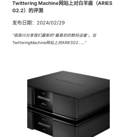
Twittering Machine网站上对白羊座（ARIES
G2.2）的评测
发布日期：2024/02/29
“很高兴分享我们最新的“最喜欢的数码设备”。在
TwitteringMachine网站上对ARIESG2……”