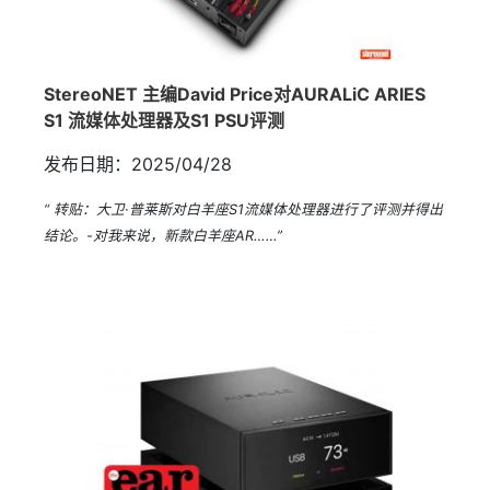
StereoNET 主编David Price对AURALiC ARIES
S1 流媒体处理器及S1 PSU评测
发布日期：2025/04/28
“ 转贴：大卫·普莱斯对白羊座S1流媒体处理器进行了评测并得出
结论。-对我来说，新款白羊座AR……”