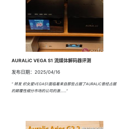
AURALiC VEGA S1 流媒体解码器评测
发布日期：2025/04/16
“ 转发 织女星VEGAS1面临着来自那些占据了AURALiC曾经占据
的颠覆性细分市场的公司的激……”