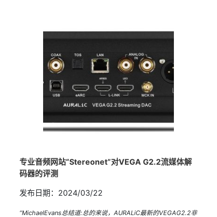
专业音频网站“Stereonet”对VEGA G2.2流媒体解
码器的评测
发布日期：2024/03/22
“MichaelEvans总结道:总的来说，AURALiC最新的VEGAG2.2非