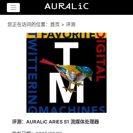
您正在访问的位置：
首页
>
评测
评测：AURALiC ARIES S1 流媒体处理器