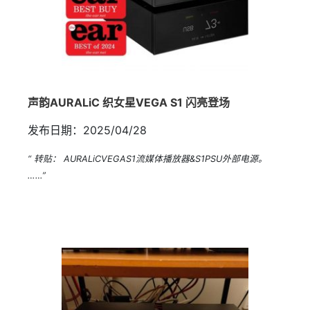
声韵AURALiC 织女星VEGA S1 闪亮登场
发布日期：2025/04/28
“ 转贴： AURALiCVEGAS1流媒体播放器&S1PSU外部电源。
……”