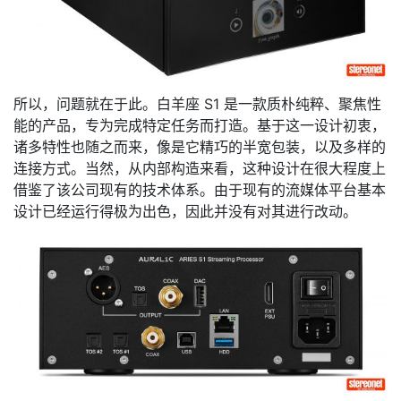
所以，问题就在于此。白羊座 S1 是一款质朴纯粹、聚焦性
能的产品，专为完成特定任务而打造。基于这一设计初衷，
诸多特性也随之而来，像是它精巧的半宽包装，以及多样的
连接方式。当然，从内部构造来看，这种设计在很大程度上
借鉴了该公司现有的技术体系。由于现有的流媒体平台基本
设计已经运行得极为出色，因此并没有对其进行改动。