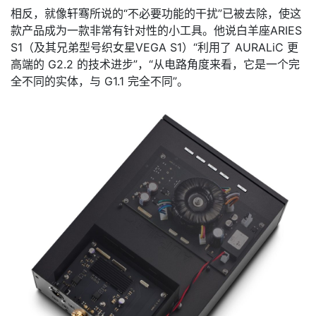
相反，就像轩骞所说的“不必要功能的干扰”已被去除，使这
款产品成为一款非常有针对性的小工具。他说白羊座ARIES
S1（及其兄弟型号织女星VEGA S1）“利用了 AURALiC 更
高端的 G2.2 的技术进步”，“从电路角度来看，它是一个完
全不同的实体，与 G1.1 完全不同”。