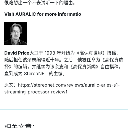
很难想出一个不去试听一下的理由。
Visit AURALiC for more informatio
David Price
大卫于 1993 年开始为《高保真世界》撰稿，
随后担任该杂志编辑近十年。之后，他被任命为《高保真选
择》的编辑，并继续为该杂志和《高保真新闻》自由撰稿，
直到成为 StereoNET 的主编。
原文：https://stereonet.com/reviews/auralic-aries-s1-
streaming-processor-review
1
相关文章：