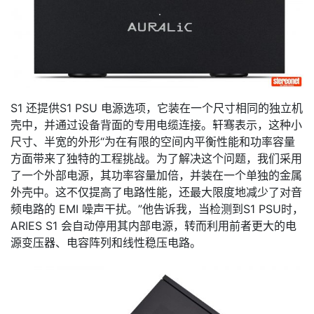
S1 还提供S1 PSU 电源选项，它装在一个尺寸相同的独立机
壳中，并通过设备背面的专用电缆连接。轩骞表示，这种小
尺寸、半宽的外形“为在有限的空间内平衡性能和功率容量
方面带来了独特的工程挑战。为了解决这个问题，我们采用
了一个外部电源，其功率容量加倍，并装在一个单独的金属
外壳中。这不仅提高了电路性能，还最大限度地减少了对音
频电路的 EMI 噪声干扰。”他告诉我，当检测到S1 PSU时，
ARIES S1 会自动停用其内部电源，转而利用前者更大的电
源变压器、电容阵列和线性稳压电路。