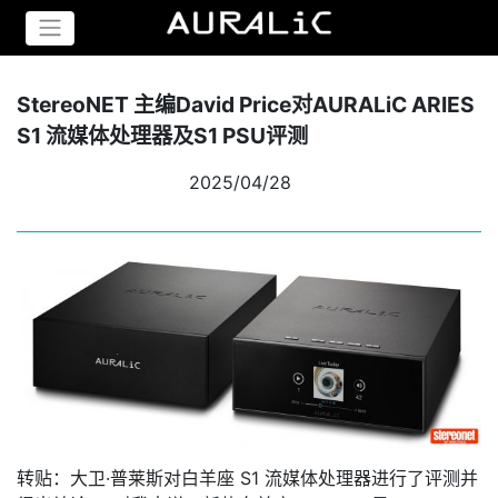
StereoNET 主编David Price对AURALiC ARIES
S1 流媒体处理器及S1 PSU评测
2025/04/28
转贴：大卫·普莱斯对白羊座 S1 流媒体处理器进行了评测并