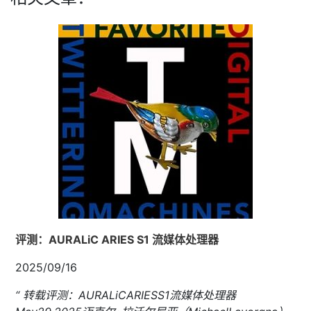
评测：AURALiC ARIES S1 流媒体处理器
2025/09/16
“ 转载评测：AURALiCARIESS1流媒体处理器