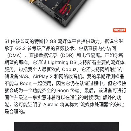
S1 由该公司的特斯拉 G3 流媒体平台提供动力。据说它继
承了 G2.2 参考级产品的音频技术，包括直接内存访问
（DMA）、直接数据记录（DDR）和电气隔离。正如你所
期望的那样，它通过 Lightning DS 支持所有主要的流媒体
服务，包括我个人最喜欢的 Qobuz。它还支持网络附加存
储设备NAS、AirPlay 2 和网络收音机。我的早期评测样品
不能与 Roon 一起使用，因为它仍在认证过程中，但它很快
就会成为一个功能齐全的 Roon 终端。最后，该设备可进行
固件升级这一事实意味着可以在适当的时候添加额外的功
能，这可能证明了 Auralic 将其称为“流媒体处理器”的决定
是合理的。