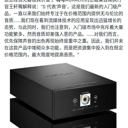
官王轩骞解释说：“S 代表‘声音’，这是我们最新的入门级产
品，一直以来我们始终专注于在价格范围内提供无与伦比的
音质……我们现在看到流媒体技术的应用呈现出迅猛增长的
态势，与此同时，我们也注意到，入门级市场中充斥着大量
功能繁多，然而音质却差强人意的产品。……对我们而言，
优先保障声音的出色再现始终是重中之重。因此，我们并未
在这款产品中堆砌众多功能，而是把资源集中投入到在既定
价格范围内，最大限度地提高音质。”