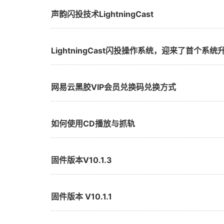
声韵闪投技术LightningCast
LightningCast闪投操作系统，迎来了首个系统
网易云黑胶VIP会员兑换码兑换方式
如何使用CD播放与抓轨
固件版本V10.1.3
固件版本 V10.1.1