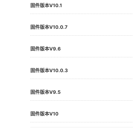
固件版本V10.1
固件版本V10.0.7
固件版本V9.6
固件版本V10.0.3
固件版本V9.5
固件版本V10