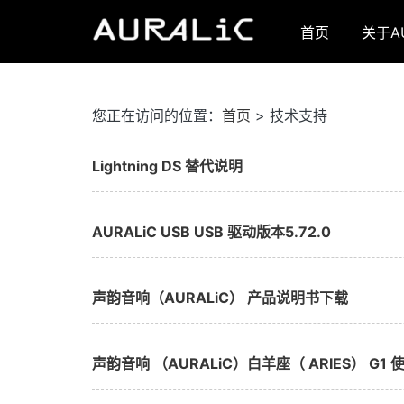
首页
关于AU
您正在访问的位置：
首页
>
技术支持
Lightning DS 替代说明
AURALiC USB USB 驱动版本5.72.0
声韵音响（AURALiC） 产品说明书下载
声韵音响 （AURALiC）白羊座（ ARIES） G1 