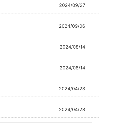
2024/09/27
2024/09/06
2024/08/14
2024/08/14
2024/04/28
2024/04/28