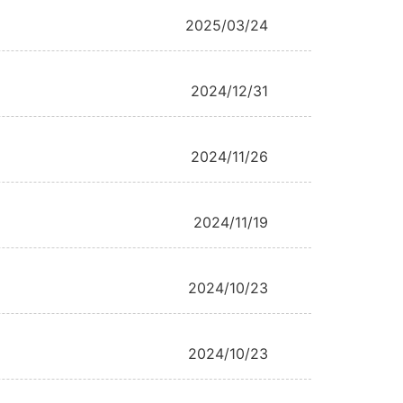
2025/03/24
2024/12/31
2024/11/26
2024/11/19
2024/10/23
2024/10/23