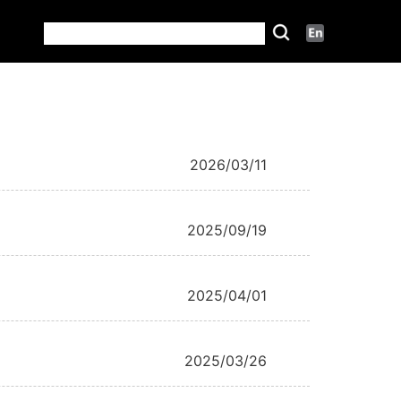
2026/03/11
2025/09/19
2025/04/01
2025/03/26