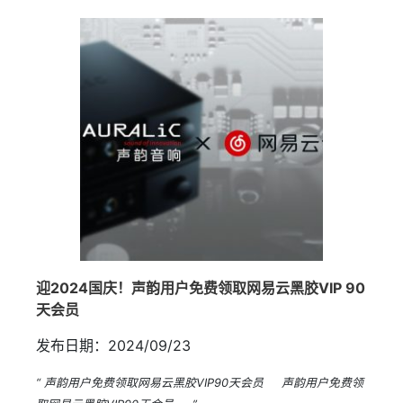
迎2024国庆！声韵用户免费领取网易云黑胶VIP 90
天会员
发布日期：2024/09/23
“ 声韵用户免费领取网易云黑胶VIP90天会员 声韵用户免费领