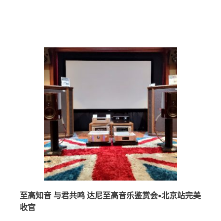
至高知音 与君共鸣 达尼至高音乐鉴赏会•北京站完美
收官