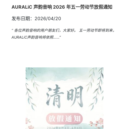
AURALiC 声韵音响 2026 年五一劳动节放假通知
发布日期：2026/04/20
“ 各位声韵音响的用户朋友们，大家好。 五一劳动节即将到来，
AURALiC声韵音响将依照……”