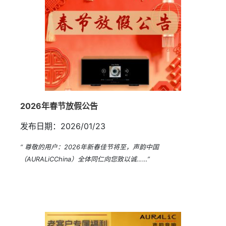
2026年春节放假公告
发布日期：2026/01/23
“ 尊敬的用户：2026年新春佳节将至，声韵中国
（AURALiCChina）全体同仁向您致以诚……”