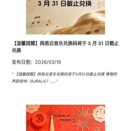
【温馨提醒】网易云音乐兑换码将于 3 月 31 日截止
兑换
发布日期：2026/03/16
“ 【温馨提醒】网易云音乐兑换码将于3月31日截止兑换 尊敬的
声韵音响（AURALiC）……”