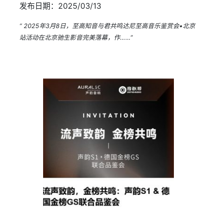
发布日期：2025/03/13
“ 2025年3月8日，至高知音与君共鸣达尼至高音乐鉴赏会•北京
站活动在北京驰生影音完美落幕，作……”