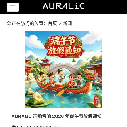
您正在访问的位置：
首页
>
新闻
AURALiC 声韵音响 2026 年端午节放假通知