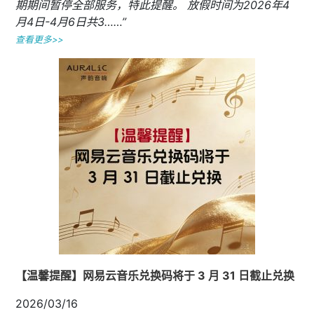
期期间暂停全部服务，特此提醒。 放假时间为2026年4
月4日-4月6日共3……”
查看更多>>
【温馨提醒】网易云音乐兑换码将于 3 月 31 日截止兑换
2026/03/16