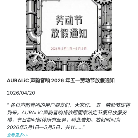
AURALiC 声韵音响 2026 年五一劳动节放假通知
2026/04/20
“ 各位声韵音响的用户朋友们，大家好。 五一劳动节即将
到来，AURALiC声韵音响将依照国家法定节假日放假安
排，节日期间暂停所有业务，特此告知。放假时间为
2026年5月1日—5月5日，共计……”
查看更多>>