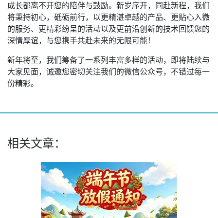
成长都离不开您的陪伴与鼓励。新岁序开，同赴新程，我们
将秉持初心，砥砺前行，以更精湛卓越的产品、更贴心入微
的服务、更精彩纷呈的活动以及更前沿创新的技术回馈您的
深情厚谊，与您携手共赴未来的无限可能！
新年将至，我们筹备了一系列丰富多样的活动，即将陆续与
大家见面，诚邀您密切关注我们的微信公众号，不错过每一
份精彩。
相关文章：