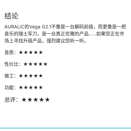
结论
AURALiC的Vega G2.1不像是一台解码前级，而更像是一把
音乐的瑞士军刀，是一台真正优雅的产品……如果您正在市
场上寻找升级产品，强烈建议您听一听。
音质：★★★★★
性价比：★★★★★
做工：★★★★★
功能：★★★★★
总评：★★★★★