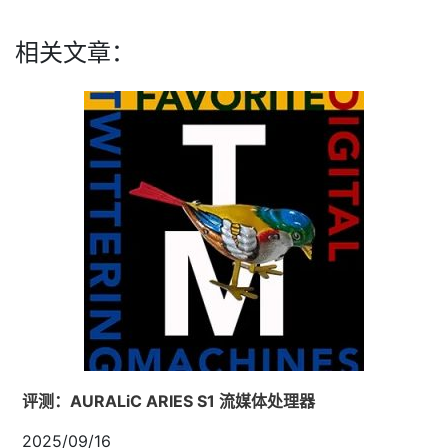
相关文章：
评测：AURALiC ARIES S1 流媒体处理器
2025/09/16