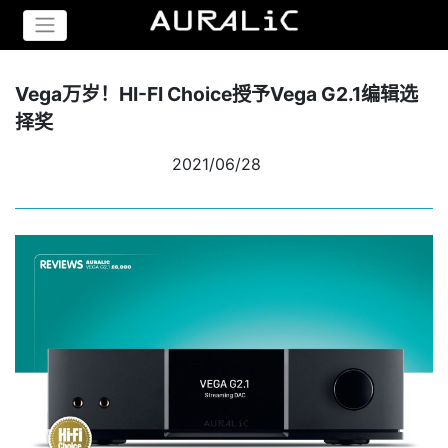
Vega万岁！HI-FI Choice授予Vega G2.1编辑选
择奖
2021/06/28