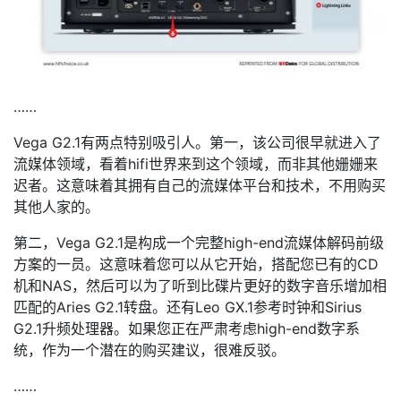
……
Vega G2.1有两点特别吸引人。第一，该公司很早就进入了
流媒体领域，看着hifi世界来到这个领域，而非其他姗姗来
迟者。这意味着其拥有自己的流媒体平台和技术，不用购买
其他人家的。
第二，Vega G2.1是构成一个完整high-end流媒体解码前级
方案的一员。这意味着您可以从它开始，搭配您已有的CD
机和NAS，然后可以为了听到比碟片更好的数字音乐增加相
匹配的Aries G2.1转盘。还有Leo GX.1参考时钟和Sirius
G2.1升频处理器。如果您正在严肃考虑high-end数字系
统，作为一个潜在的购买建议，很难反驳。
……