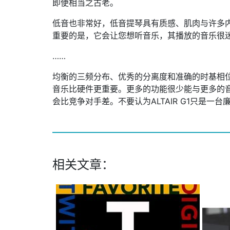
即便相当之古老。
低音也非常好，低音提琴具有质感、肌肉与许多内
重要的是，它会让您想听音乐，其播放的音乐很
……
均衡的三频分布、优秀的分离度和准确的时基相位
音乐比硬件更重要。更多的功能很少能与更多的音乐享
会比竞争对手差。不要认为ALTAIR G1只是一
相关文章：