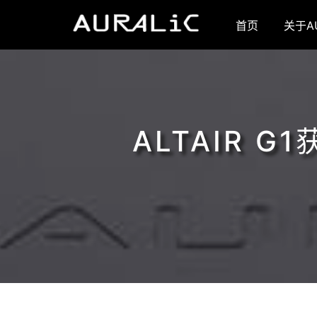
首页
关于AU
ALTAIR G