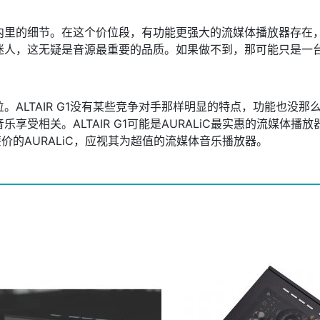
里的细节。在这个价位段，有功能更强大的流媒体播放器存在，但
迷人，这无疑是音源最重要的品质。如果做不到，那可能只是一
。ALTAIR G1没有某些竞争对手那样明显的特点，功能也没
受相关。ALTAIR G1可能是AURALiC最实惠的流媒体播
台廉价的AURALiC，应视其为超值的流媒体音乐播放器。