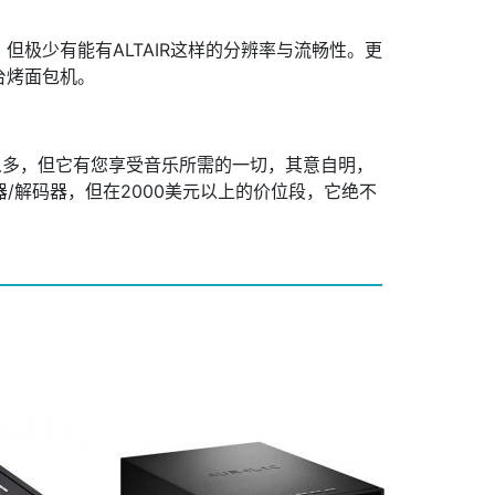
极少有能有ALTAIR这样的分辨率与流畅性。更
台烤面包机。
那么多，但它有您享受音乐所需的一切，其意自明，
放器/解码器，但在2000美元以上的价位段，它绝不