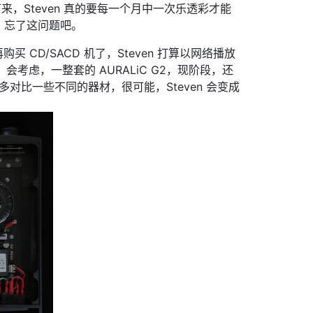
买下来，Steven 真的要每一个月中一次乐透彩才能
，忘了这问题吧。
算再购买 CD/SACD 机了，Steven 打算以网络播放
会考虑，一整套的 AURALiC G2，现阶段，还
再尝试多对比一些不同的器材，很可能，Steven 会变成