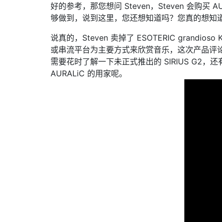
好的参考，那您想问 Steven，Steven 会购
够做到，说到这里，您还想知道吗？您真的想知
说真的，Steven 卖掉了 ESOTERIC grand
或串流平台为主要方式来欣赏音乐，这次产品评论之后，
需要花时了解一下未正式推出的 SIRIUS G2，还有
AURALiC 的用家呢。