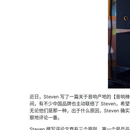
近日，Steven 写了一篇关于音响产地的【
间，有不少中国品牌也主动联络了 Steven，
无论他们是那一种，出于什么原因，Steven
狠地评论一番。
Steven 撰写评论文章有三个原则，第一个是产