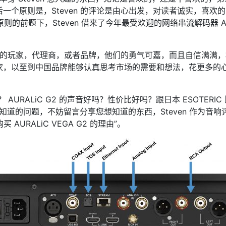
一个原则是，Steven 的评论是由心出发，对读者诚实，喜欢
则的前题下，Steven 借来了今年最受欢迎的网络串流解码器 AU
出器材的玩家，代理商，或者品牌，他们的勇气可嘉，而且自信满满
家，以至到中国品牌能够认真思考市场的需要和想法，花更多的
 AURALiC G2 的声音好吗？性价比好吗？跟日本 ESOTERIC
自想知道的问题，不妨留言分享您想知道的东西，Steven 作为
买 AURALiC VEGA G2 的理由”。