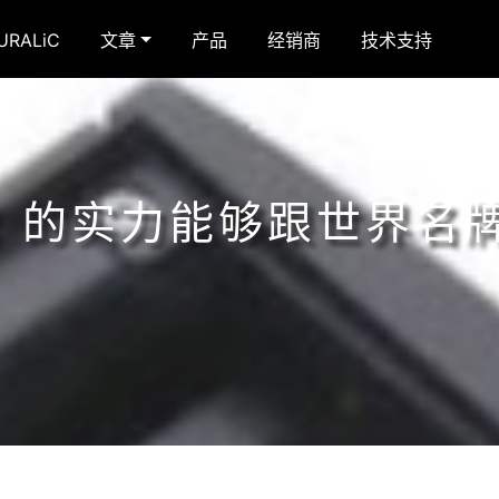
RALiC
文章
产品
经销商
技术支持
 G2 的实力能够跟世界