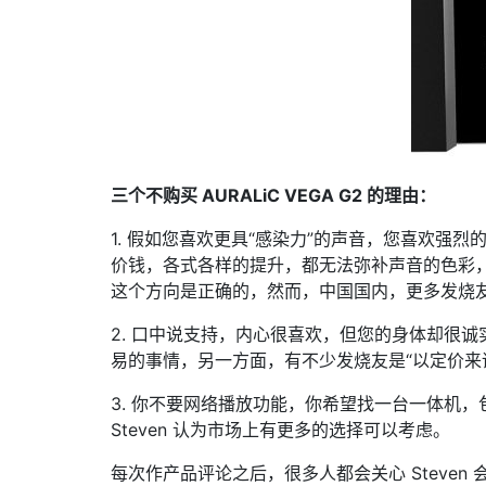
三个不购买 AURALiC VEGA G2 的理由：
1. 假如您喜欢更具“感染力”的声音，您喜欢
价钱，各式各样的提升，都无法弥补声音的色彩，越是“
这个方向是正确的，然而，中国国内，更多发烧
2. 口中说支持，内心很喜欢，但您的身体却很
易的事情，另一方面，有不少发烧友是“以定价来评价”
3. 你不要网络播放功能，你希望找一台一体机
Steven 认为市场上有更多的选择可以考虑。
每次作产品评论之后，很多人都会关心 Steven