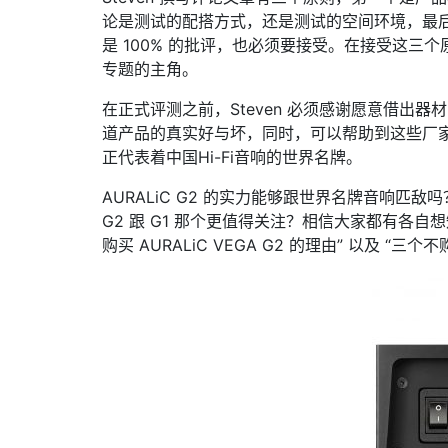
论是测试的配搭方式，还是测试的空间环境，最后
是 100% 的批评，也必须要接受。在接受这三个原
专题的主角。
在正式评测之前，Steven 必须感谢愿意借
道产品的真实好与坏，同时，可以帮助到这些厂
正代表着中国Hi-Fi音响的世界名牌。
AURALiC G2 的实力能够跟世界名牌音响匹敌吗？
G2 跟 G1 那个更值得关注？相信大家都有各
购买 AURALiC VEGA G2 的理由” 以及 “三个不购