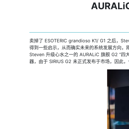
AURAL
卖掉了 ESOTERIC grandioso K1/ G
得到一些启示，从而确实未来的系统发展方向，刚好，S
Steven 升级心水之一的 AURALiC 旗舰 G2 “
器，由于 SIRIUS G2 未正式发布于市场，因