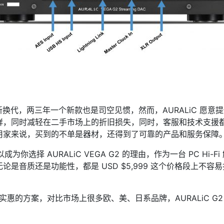
新换代，两三年一个新款也是司空见惯，然而，AURALiC 愿
鲜，同时减轻在二手市场上的折旧损失，同时，客服和技术支援
用家来说，买到的不单是器材，还得到了可靠的产品和服务保障
你选择 AURALiC VEGA G2 的理由，作为一台 PC Hi
是音质还是功能性，都是 USD $5,999 这个价格段上不
非常实惠的方案，对比市场上很多欧、美、日系品牌，AURALiC G2