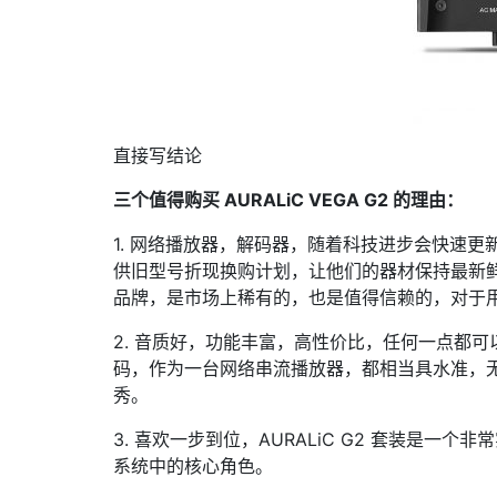
直接写结论
三个值得购买 AURALiC VEGA G2 的理由：
1. 网络播放器，解码器，随着科技进步会快速更
供旧型号折现换购计划，让他们的器材保持最新
品牌，是市场上稀有的，也是值得信赖的，对于
2. 音质好，功能丰富，高性价比，任何一点都可以成为
码，作为一台网络串流播放器，都相当具水准，无论
秀。
3. 喜欢一步到位，AURALiC G2 套装是一个
系统中的核心角色。