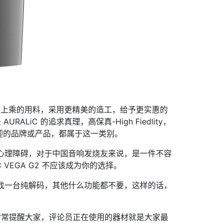
用更上乘的用料，采用更精美的造工，给予更实惠的
C 的追求真理，高保真-High Fiedlity，
迎的品牌或产品，都属于这一类别。
的心理障碍，对于中国音响发烧友来说，是一件不容
VEGA G2 不应该成为你的选择。
望找一台纯解码，其他什么功能都不要，这样的话，
n 常常提醒大家，评论员正在使用的器材就是大家最