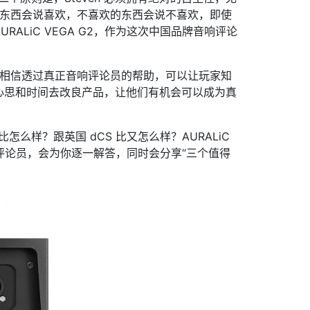
的东西会说喜欢，不喜欢的东西会说不喜欢，即使
RALiC VEGA G2，作为这次中国品牌音响评论
，相信透过真正音响评论员的帮助，可以让玩家知
心思和时间去改良产品，让他们有机会可以成为真
 比怎么样？跟英国 dCS 比又怎么样？AURALiC
音响评论员，会为你逐一解答，同时会分享“三个值得