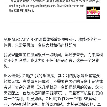
AURALiC AlTAIR G1流媒体播放器/解码器，功能齐全的一
体机，只需要再加一台放大器和扬声器即可
我发现能够坐在那里很长一段时间，沉迷于音乐，而不是纠
结于分析音质。我认为对于任何产品而言，这是一个好兆
头。
那么谁会买G1呢？我的想法是，其面对的对象是那些需要
轻松无忧、高质量音乐体验、不需要在零碎的设备上花钱或
者过于复杂的设置（这几乎就是一台即插即用的设备，您只
需要配上一台放大器和扬声器即可），而且有耳机插孔真的
是一个福利。话虽如此，G1也可以作为一台纯USB解码
器，在搭配其他设备。能够CD抓轨，尤其是边播边抓，真