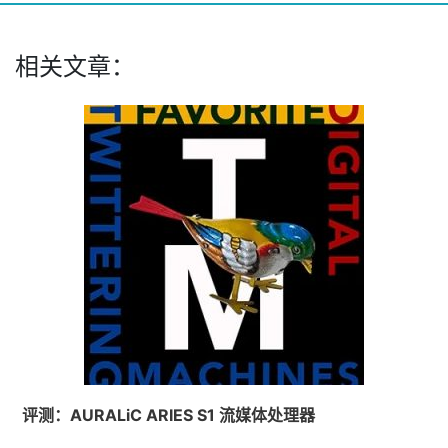
相关文章：
评测：AURALiC ARIES S1 流媒体处理器