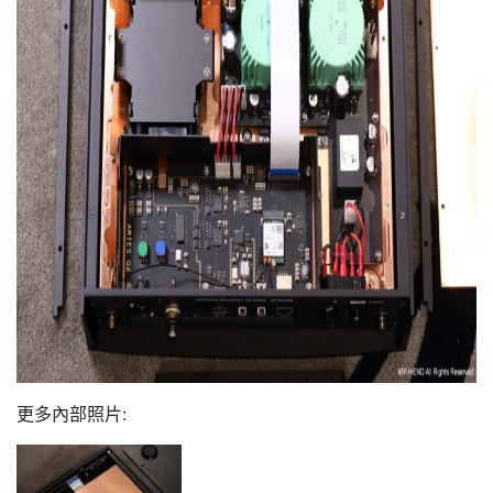
更多內部照片: