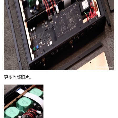
更多內部照片。