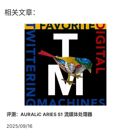
相关文章：
评测：AURALiC ARIES S1 流媒体处理器
2025/09/16