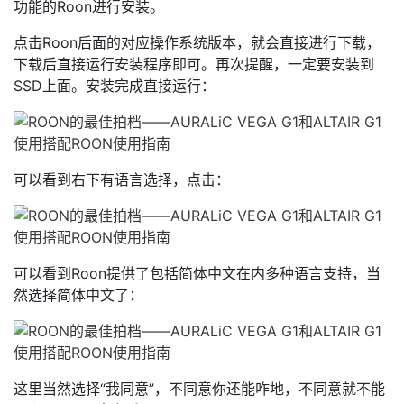
功能的Roon进行安装。
点击Roon后面的对应操作系统版本，就会直接进行下载，
下载后直接运行安装程序即可。再次提醒，一定要安装到
SSD上面。安装完成直接运行：
可以看到右下有语言选择，点击：
可以看到Roon提供了包括简体中文在内多种语言支持，当
然选择简体中文了：
这里当然选择“我同意”，不同意你还能咋地，不同意就不能