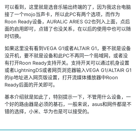
可以看到，这里就是选音乐输出终端的了，因为我这台电脑
接了一个mojo当声卡，所以此PC有两个选项，而作为
Roon Ready设备，AURALiC ARIES G2也列入上面，点后
面的启用即可，点错了也没关系，在以后的使用中也可以随
时切换。
如果这里没有看到VEGA G1或者ALTAIR G1，要不就是设备
没开机，要不就是设备和此PC不再同一个局域网，或者没
有打开Roon Ready支持开关。支持开关可以通过机身设置
或者LightningDS或者网页浏览器输入VEGA G1/ALTAIR G1
的ip地址进入网页版设置，打开流媒体播放器中Roon
Ready后面的开关即可。
基本介绍就是如此了，特别提示一下，不管用什么设备，一
个好的路由器是必须的基石，一般来说，asus和网件都是不
错的选择，小米、华为也是可以接受的。