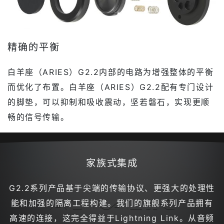
精确的平衡
白羊座（ARIES）G2.2内部的电路为增强整体的平衡
而优化了布置。白羊座（ARIES）G2.2配有专门设计
的脚垫，可以抑制和吸收震动，坚若磐石，实现更顺
畅的信号传输。
家族式集成
G2.2系列产品基于尖端的传输协议、更强大的处理性
能和加强的隔离工程构建。我们的旗舰系列产品拥有
高速的连接，这完全得益于Lightning Link。从音频