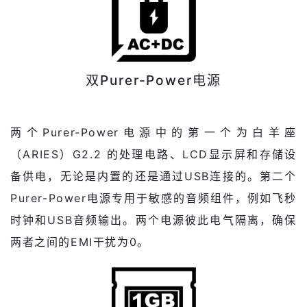
双Purer-Power电源
两个Purer-Power电源中的第一个为白羊座
（ARIES）G2.2 的处理电路、LCD显示屏和存储设
备供电，无论是内置的还是通过USB连接的。第二个
Purer-Power电源专用于敏感的音频组件，例如飞秒
时钟和USB音频输出。两个电源彼此电气隔离，确保
两者之间的EMI干扰为0。