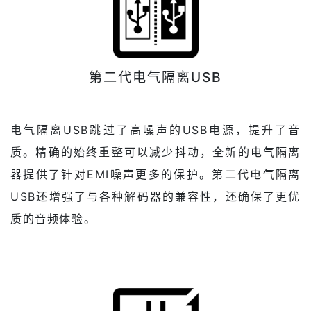
第二代电气隔离USB
电气隔离USB跳过了高噪声的USB电源，提升了音
质。精确的始终重整可以减少抖动，全新的电气隔离
器提供了针对EMI噪声更多的保护。第二代电气隔离
USB还增强了与各种解码器的兼容性，还确保了更优
质的音频体验。