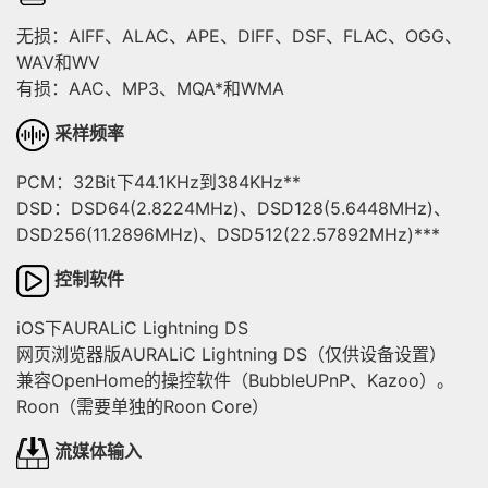
无损：AIFF、ALAC、APE、DIFF、DSF、FLAC、OGG、
WAV和WV
有损：AAC、MP3、MQA*和WMA
采样频率
PCM：32Bit下44.1KHz到384KHz**
DSD：DSD64(2.8224MHz)、DSD128(5.6448MHz)、
DSD256(11.2896MHz)、DSD512(22.57892MHz)***
控制软件
iOS下AURALiC Lightning DS
网页浏览器版AURALiC Lightning DS（仅供设备设置）
兼容OpenHome的操控软件（BubbleUPnP、Kazoo）。
Roon（需要单独的Roon Core）
流媒体输入