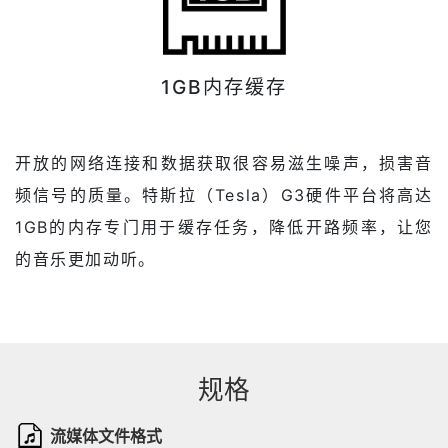
1GB内存缓存
开放的网络连接和数据获取很容易滋生噪声，损害音
频信号的质量。特斯拉（Tesla）G3硬件平台将高达
1GB的内存专门用于缓存任务，降低开路频率，让您
的音乐更加动听。
规格
流媒体文件格式