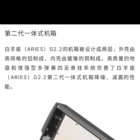
第二代一体式机箱
白羊座（ARIES）G2.2的机箱被设计成两层，外壳由
高规格的铝制成，内壳由镀镍的铜制成。高质量的地
盘和增强型多弹簧四足悬挂系统完善了白羊座
（ARIES）G2.2第二代一体式机箱降噪、减震的性
能。