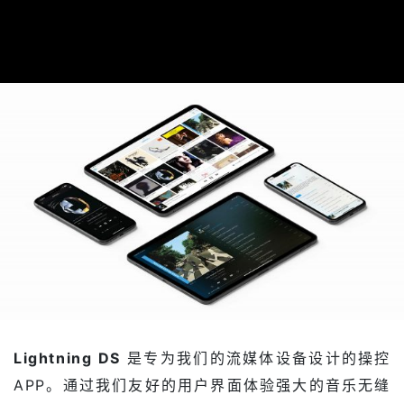
Lightning DS
是专为我们的流媒体设备设计的操控
APP。通过我们友好的用户界面体验强大的音乐无缝