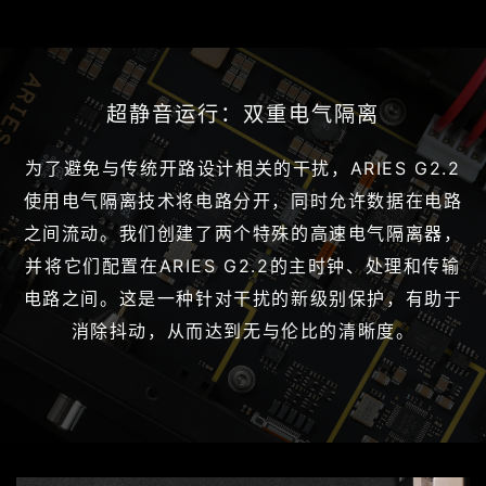
超静音运行：双重电气隔离
为了避免与传统开路设计相关的干扰，ARIES G2.2
使用电气隔离技术将电路分开，同时允许数据在电路
之间流动。我们创建了两个特殊的高速电气隔离器，
并将它们配置在ARIES G2.2的主时钟、处理和传输
电路之间。这是一种针对干扰的新级别保护，有助于
消除抖动，从而达到无与伦比的清晰度。