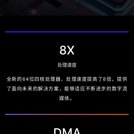
8X
处理速度
全新的64位四核处理器，处理速度提高了8倍，提供
了面向未来的解决方案，能够适应不断进步的数字流
媒体。
DMA