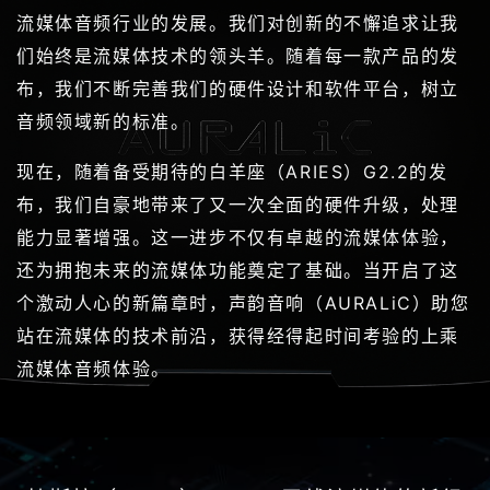
流媒体音频行业的发展。我们对创新的不懈追求让我
们始终是流媒体技术的领头羊。随着每一款产品的发
布，我们不断完善我们的硬件设计和软件平台，树立
音频领域新的标准。
现在，随着备受期待的白羊座（ARIES）G2.2的发
布，我们自豪地带来了又一次全面的硬件升级，处理
能力显著增强。这一进步不仅有卓越的流媒体体验，
还为拥抱未来的流媒体功能奠定了基础。当开启了这
个激动人心的新篇章时，声韵音响（AURALiC）助您
站在流媒体的技术前沿，获得经得起时间考验的上乘
流媒体音频体验。