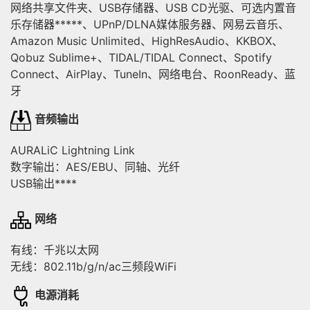
网络共享文件夹、USB存储器、USB CD光驱、可选内置音
乐存储器*****、UPnP/DLNA媒体服务器、网易云音乐、
Amazon Music Unlimited、HighResAudio、KKBOX、
Qobuz Sublime+、TIDAL/TIDAL Connect、Spotify
Connect、AirPlay、TuneIn、网络电台、RoonReady、蓝
牙
音频输出
AURALiC Lightning Link
数字输出：AES/EBU、同轴、光纤
USB输出****
网络
有线：千兆以太网
无线：802.11b/g/n/ac三频段WiFi
电源消耗