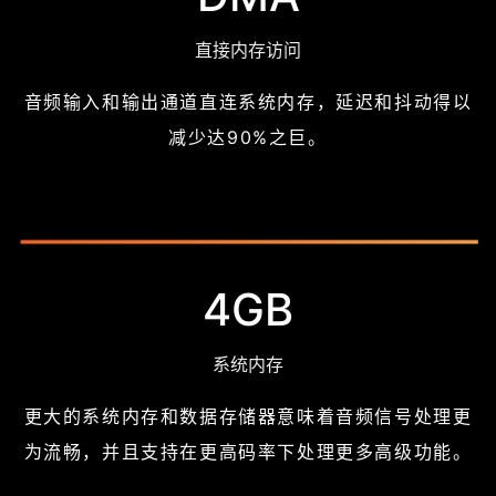
直接内存访问
音频输入和输出通道直连系统内存，延迟和抖动得以
减少达90%之巨。
4GB
系统内存
更大的系统内存和数据存储器意味着音频信号处理更
为流畅，并且支持在更高码率下处理更多高级功能。