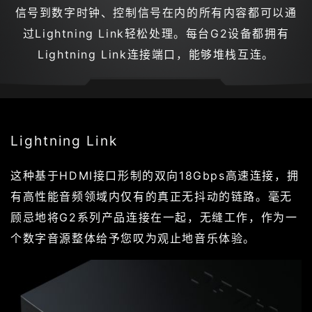
信号到数字时钟、控制信号在内的所有内容都可以通
过Lightning Link轻松处理。每台G2设备都拥有
Lightning Link连接端口，能够堆栈互连。
Lightning Link
这种基于HDMI接口形制的双向18Gbps高速连接，拥
有高性能音频领域内仅有的真正无抖动的链路。毫无
顾忌地将G2系列产品连接在一起，无缝工作，作为一
个数字音源整体给予您叹为观止地音乐体验。