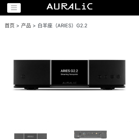
首页
>
产品
>
白羊座（ARIES）G2.2