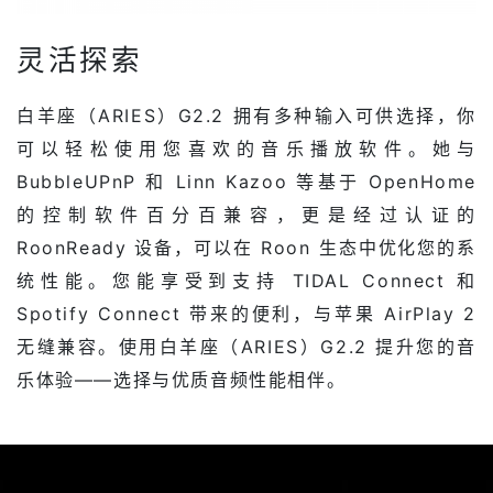
灵活探索
白羊座（ARIES）G2.2 拥有多种输入可供选择，你
可以轻松使用您喜欢的音乐播放软件。她与
BubbleUPnP 和 Linn Kazoo 等基于 OpenHome
的控制软件百分百兼容，更是经过认证的
RoonReady 设备，可以在 Roon 生态中优化您的系
统性能。您能享受到支持 TIDAL Connect 和
Spotify Connect 带来的便利，与苹果 AirPlay 2
无缝兼容。使用白羊座（ARIES）G2.2 提升您的音
乐体验——选择与优质音频性能相伴。