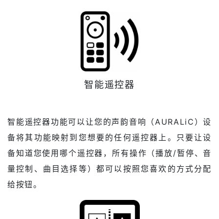
智能遥控器
智能遥控器功能可以让您的声韵音响（AURALiC）设
备将其功能映射到您想要的任何遥控器上。只要让设
备知道您使用哪个遥控器，所有操作（播放/暂停、音
量控制、曲目选择等）都可以按照您喜欢的方式分配
给按钮。