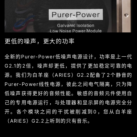
更低的噪声，更大的功率
全新的Purer-Power低噪声电源设计，功率是上一代
G2.1的2倍，噪声却更低，提供了更加稳定可靠的电
源。我们为白羊座（ARIES）G2.2配备了2个静音的
Purer-Power线性电源，彼此之间电气隔离，只为降
低噪声获得更好的音频性能。敏感的音频元件使用自
己的专用电源运行，与处理器和显示屏的电源完全分
开。各个模块之间的干扰被削减到0，您从白羊座
（ARIES）G2.2上听到的只有音乐。