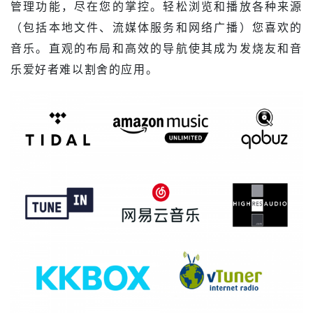
管理功能，尽在您的掌控。轻松浏览和播放各种来源
（包括本地文件、流媒体服务和网络广播）您喜欢的
音乐。直观的布局和高效的导航使其成为发烧友和音
乐爱好者难以割舍的应用。