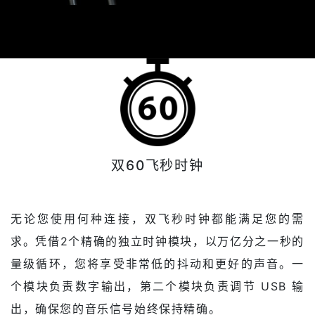
双60飞秒时钟
无论您使用何种连接，双飞秒时钟都能满足您的需
求。凭借2个精确的独立时钟模块，以万亿分之一秒的
量级循环，您将享受非常低的抖动和更好的声音。一
个模块负责数字输出，第二个模块负责调节 USB 输
出，确保您的音乐信号始终保持精确。