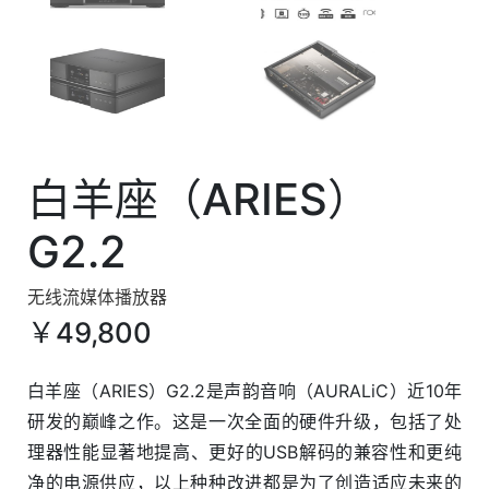
白羊座（ARIES）
G2.2
无线流媒体播放器
￥49,800
白羊座（ARIES）G2.2是声韵音响（AURALiC）近10年
研发的巅峰之作。这是一次全面的硬件升级，包括了处
理器性能显著地提高、更好的USB解码的兼容性和更纯
净的电源供应，以上种种改进都是为了创造适应未来的