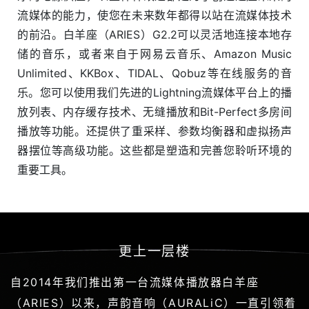
流媒体的能力，使您在未来数年都得以站在流媒体技术
的前沿。白羊座（ARIES）G2.2可以灵活地连接本地存
储的音乐，或者来自于网易云音乐、Amazon Music
Unlimited、KKBox、TIDAL、Qobuz等在线服务的音
乐。您可以使用我们先进的Lightning流媒体平台上的播
放列表、内存缓存技术、无缝播放和Bit-Perfect多房间
播放等功能。还提供了重采样、参数均衡器和虚拟扬声
器摆位等高级功能。这些都是塑造和完善您聆听环境的
重要工具。
更上一层楼
自2014年我们推出第一台流媒体播放器白羊座
（ARIES）以来，声韵音响（AURALiC）一直引领着