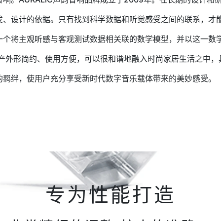
发、设计的依据。只有找到科学数据和听觉感受之间的联系，才
一个将主观听感与客观测试数据相关联的数学模型，并以这一数
和生产外形简约、使用方便，可以很和谐地融入时尚家居生活之中
的羁绊，使用户充分享受新时代数字音乐载体带来的美妙感受。
专为性能打造