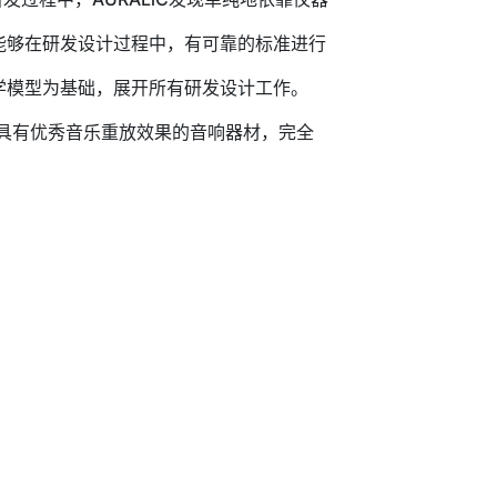
能够在研发设计过程中，有可靠的标准进行
学模型为基础，展开所有研发设计工作。
，具有优秀音乐重放效果的音响器材，完全