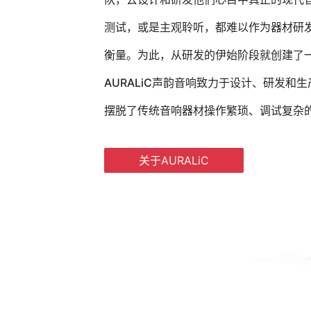
测试，或是主观聆听，都难以作为器材研
衡量。为此，从研发的伊始阶段就创建了
AURALiC声韵音响致力于设计、研发
摆脱了传统音响器材操作繁琐、调试复杂
关于AURALiC