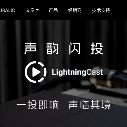
RALiC
文章
产品
经销商
技术支持