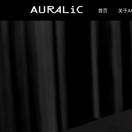
首页
关于AU