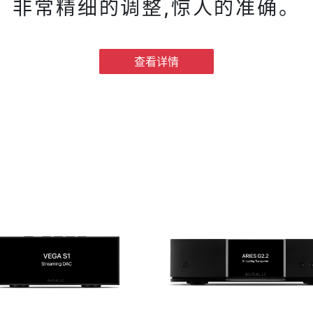
非常精细的调整,惊人的准确。
查看详情